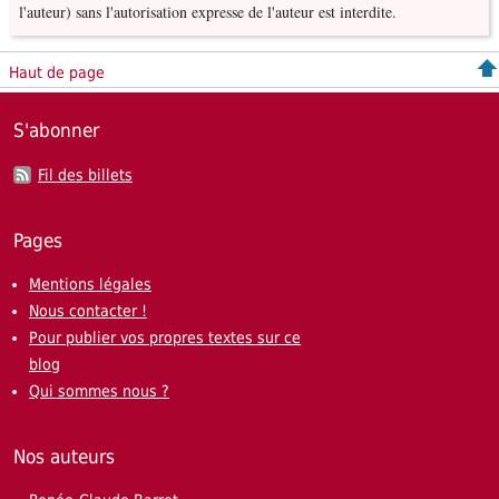
l'auteur) sans l'autorisation expresse de l'auteur est interdite.
Haut de page
S'abonner
Fil des billets
Pages
Mentions légales
Nous contacter !
Pour publier vos propres textes sur ce
blog
Qui sommes nous ?
Nos auteurs