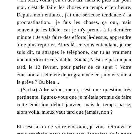
moi, c'est de faire les choses en temps et en heure.
Depuis mon enfance, j'ai une sérieuse tendance à la
procrastination... je fais les choses, ça oui, mais
souvent je les bâcle, car je m'y prends à la dernière
minute ! Je vais faire des efforts là-dessus, apprendre
à ne plus reporter. Alors là, en vous entendant, je me
suis dit, tu attrapes le téléphone, car tu as vraiment
une interlocutrice valable. Sacha, N'est-ce pas un peu
tard, le 12 février, pour parler de ce sujet ? Votre
émission a-t-elle été déprogrammée en janvier suite à
la grève ? Ou bien...
- (Sacha) Adrénaline, merci, c'est une question très
pertinente, figurez-vous que je m'étais promis de faire
cette émission début janvier, mais le temps passe,
alors voilà, mieux vaut tard que jamais, non ?
Et c'est la fin de votre émission, je vous retrouve le