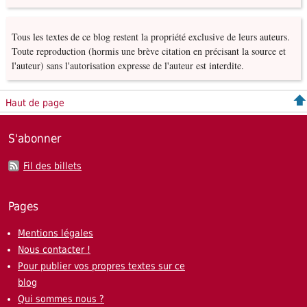
Tous les textes de ce blog restent la propriété exclusive de leurs auteurs.
Toute reproduction (hormis une brève citation en précisant la source et
l'auteur) sans l'autorisation expresse de l'auteur est interdite.
Haut de page
S'abonner
Fil des billets
Pages
Mentions légales
Nous contacter !
Pour publier vos propres textes sur ce
blog
Qui sommes nous ?