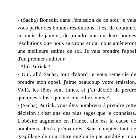
- (Sacha) Bonsoir, dans l'émission de ce soir, je vais
vous parler des bonnes résolutions. Il est de coutume,
au mois de janvier, de prendre une ou deux bonnes
résolutions que nous suivrons et qui nous amèneront
une meilleure estime de soi. Je vais prendre l'appel
d'un premier auditeur.
- Allô Patrick ?
- Oui, allô Sacha, tout d'abord je vous remercie de
prendre mon appel, j'aime beaucoup votre émission.
Voilà, les fêtes sont finies, et j’ai décidé de perdre
quelques kilos : que me conseillez-vous ?
- (Sacha) Patrick, vous êtes nombreux à prendre cette
décision : c'est une des plus sages que je connaisse.
L'obésité augmente en France, elle est la cause de
nombreux décès prématurés. Sans compter tout ce
gaspillage de nourriture engloutie par avidité et non